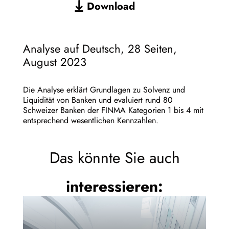
Download
Analyse auf Deutsch, 28 Seiten,
August 2023
Die Analyse erklärt Grundlagen zu Solvenz und
Liquidität von Banken und evaluiert rund 80
Schweizer Banken der FINMA Kategorien 1 bis 4 mit
entsprechend wesentlichen Kennzahlen.
Das könnte Sie auch
interessieren: