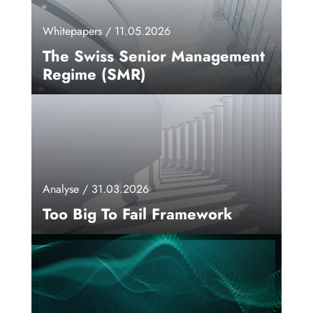
Whitepapers / 11.05.2026
The Swiss Senior Management
Regime (SMR)
Analyse / 31.03.2026
Too Big To Fail Framework