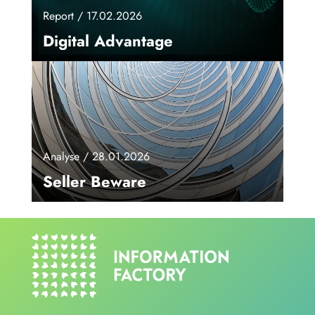
Report / 17.02.2026
Digital Advantage
Analyse / 28.01.2026
Seller Beware