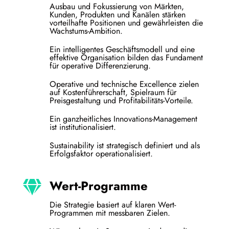
Ausbau und Fokussierung von Märkten,
Kunden, Produkten und Kanälen stärken
vorteilhafte Positionen und gewährleisten die
Wachstums-Ambition.
Ein intelligentes Geschäftsmodell und eine
effektive Organisation bilden das Fundament
für operative Differenzierung.
Operative und technische Excellence zielen
auf Kostenführerschaft, Spielraum für
Preisgestaltung und Profitabilitäts-Vorteile.
Ein ganzheitliches Innovations-Management
ist institutionalisiert.
Sustainability ist strategisch definiert und als
Erfolgsfaktor operationalisiert.
Wert-Programme
Die Strategie basiert auf klaren Wert-
Programmen mit messbaren Zielen.