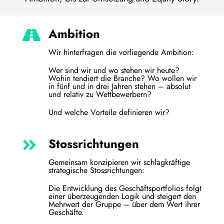
Ambition
Wir hinterfragen die vorliegende Ambition:
Wer sind wir und wo stehen wir heute?
Wohin tendiert die Branche? Wo wollen wir
in fünf und in drei Jahren stehen – absolut
und relativ zu Wettbewerbern?
Und welche Vorteile definieren wir?
Stossrichtungen
Gemeinsam konzipieren wir schlagkräftige
strategische Stossrichtungen:
Die Entwicklung des Geschäftsportfolios folgt
einer überzeugenden Logik und steigert den
Mehrwert der Gruppe – über dem Wert ihrer
Geschäfte.