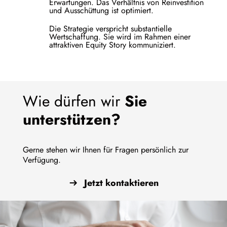
Erwartungen. Das Verhältnis von Reinvestition
und Ausschüttung ist optimiert.
Die Strategie verspricht substantielle
Wertschaffung. Sie wird im Rahmen einer
attraktiven Equity Story kommuniziert.
Wie dürfen wir
Sie
unterstützen?
Gerne stehen wir Ihnen für Fragen persönlich zur
Verfügung.
Jetzt kontaktieren