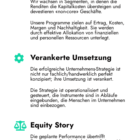
Wir wachsen in Segmenten, in denen die
Renditen die Kapitalkosten übersteigen und
devestieren «non-core» Geschäfte.
Unsere Programme zielen auf Ertrag, Kosten,
Margen und Nachhaltigkeit. Sie werden
durch effektive Allokation von finanziellen
und personellen Ressourcen unterlegt.
Verankerte Umsetzung
Die erfolgreiche Unternehmens-Strategie ist
nicht nur fachlich/handwerklich perfekt
konzipiert; ihre Umsetzung ist verankert.
Die Strategie ist operationalisiert und
gesteuert, die Instrumente sind in Abläufe
eingebunden, die Menschen im Unternehmen
sind einbezogen.
Equity Story
Die geplante Performance übertrifft