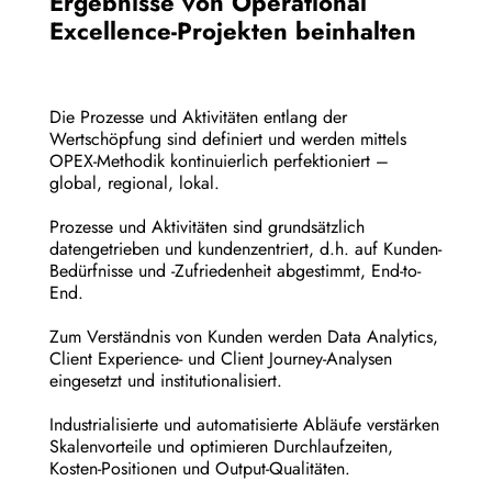
Ergebnisse von Operational
Excellence-Projekten beinhalten
Die Prozesse und Aktivitäten entlang der
Wertschöpfung sind definiert und werden mittels
OPEX-Methodik kontinuierlich perfektioniert –
global, regional, lokal.
Prozesse und Aktivitäten sind grundsätzlich
datengetrieben und kundenzentriert, d.h. auf Kunden-
Bedürfnisse und -Zufriedenheit abgestimmt, End-to-
End.
Zum Verständnis von Kunden werden Data Analytics,
Client Experience- und Client Journey-Analysen
eingesetzt und institutionalisiert.
Industrialisierte und automatisierte Abläufe verstärken
Skalenvorteile und optimieren Durchlaufzeiten,
Kosten-Positionen und Output-Qualitäten.