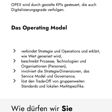
OPEX wird durch gezielte KPIs gesteuert, die auch
Digitalisierungsgrade verfolgen.
Das Operating Model
verbindet Strategie und Operations und erklärt,
wie Wert generiert wird,
beschreibt Prozesse, Technologien und
Organisationen (Personen),
involviert die Strategie-Dimensionen, das
Service Model und Governance,
löst den Trade-Off von gruppenweiten
Standards und lokalen Marktspezifika.
Wie dürfen wir
Sie