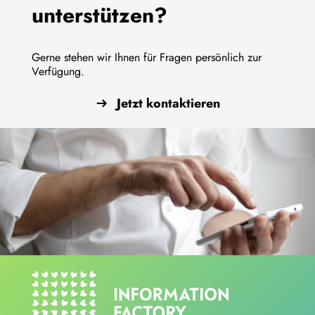
unterstützen?
Gerne stehen wir Ihnen für Fragen persönlich zur
Verfügung.
Jetzt kontaktieren