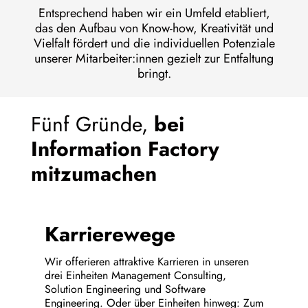
Entsprechend haben wir ein Umfeld etabliert,
das den Aufbau von Know-how, Kreativität und
Vielfalt fördert und die individuellen Potenziale
unserer Mitarbeiter:innen gezielt zur Entfaltung
bringt.
Fünf Gründe,
bei
Information Factory
mitzumachen
Karrierewege
Wir offerieren attraktive Karrieren in unseren
drei Einheiten Management Consulting,
Solution Engineering und Software
Engineering. Oder über Einheiten hinweg: Zum