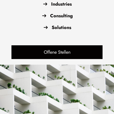
Industries
Consulting
Solutions
Offene Stellen