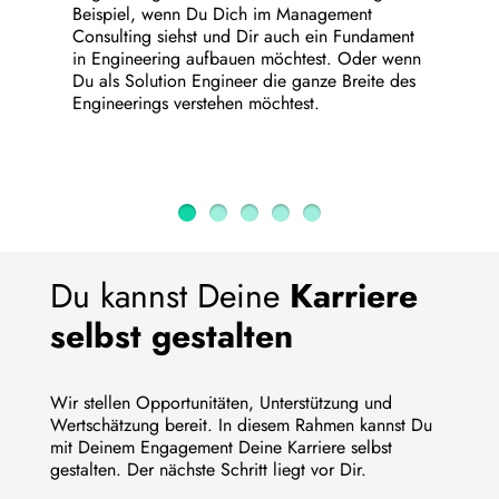
Beispiel, wenn Du Dich im Management
Consulting siehst und Dir auch ein Fundament
in Engineering aufbauen möchtest. Oder wenn
Du als Solution Engineer die ganze Breite des
Engineerings verstehen möchtest.
Du kannst Deine
Karriere
selbst gestalten
Wir stellen Opportunitäten, Unterstützung und
Wertschätzung bereit. In diesem Rahmen kannst Du
mit Deinem Engagement Deine Karriere selbst
gestalten. Der nächste Schritt liegt vor Dir.