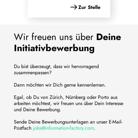
Zur Stelle
Wir freuen uns über
Deine
Initiativbewerbung
Du bist überzeugt, dass wir hervorragend
zusammenpassen?
Dann möchten wir Dich gerne kennenlernen.
Egal, ob Du von Zürich, Nürnberg oder Porto aus
arbeiten möchtest, wir freuen uns über Dein Interesse
und Deine Bewerbung.
Sende Deine Bewerbungsunterlagen an unser E-Mail-
Postfach
jobs@information-factory.com
.