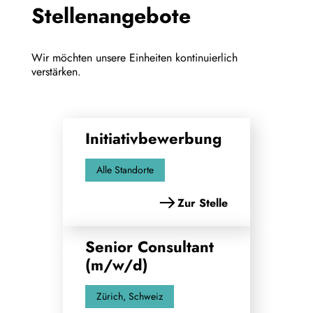
Stellenangebote
Wir möchten unsere Einheiten kontinuierlich
verstärken.
Initiativbewerbung
Alle Standorte
Zur Stelle
Senior Consultant
(m/w/d)
Zürich, Schweiz