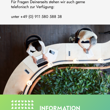
Für Fragen Deinerseits stehen wir auch gerne
telefonisch zur Verfügung:
unter +49 (0) 911 580 588 38