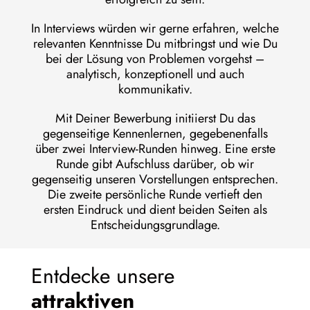
In Interviews würden wir gerne erfahren, welche
relevanten Kenntnisse Du mitbringst und wie Du
bei der Lösung von Problemen vorgehst –
analytisch, konzeptionell und auch
kommunikativ.
Mit Deiner Bewerbung initiierst Du das
gegenseitige Kennenlernen, gegebenenfalls
über zwei Interview-Runden hinweg. Eine erste
Runde gibt Aufschluss darüber, ob wir
gegenseitig unseren Vorstellungen entsprechen.
Die zweite persönliche Runde vertieft den
ersten Eindruck und dient beiden Seiten als
Entscheidungsgrundlage.
Entdecke unsere
attraktiven