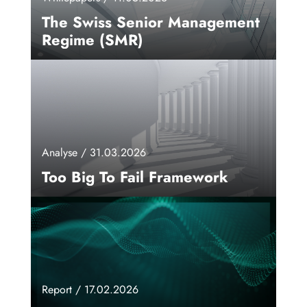
The Swiss Senior Management
Regime (SMR)
Analyse / 31.03.2026
Too Big To Fail Framework
Report / 17.02.2026