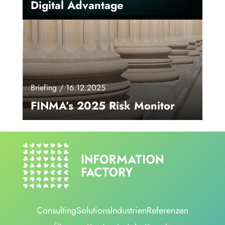
Digital Advantage
Briefing / 16.12.2025
FINMA’s 2025 Risk Monitor
Consulting
Solutions
Industrien
Referenzen