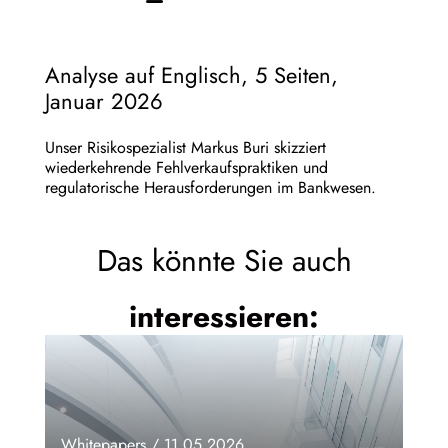
Analyse auf Englisch, 5 Seiten,
Januar 2026
Unser Risikospezialist Markus Buri skizziert
wiederkehrende Fehlverkaufspraktiken und
regulatorische Herausforderungen im Bankwesen.
Das könnte Sie auch
interessieren:
Whitepapers / 11.05.2026